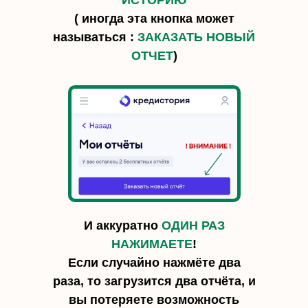
ИСТОРИЮ
( иногда эта кнопка может
называться :
ЗАКАЗАТЬ НОВЫЙ
ОТЧЕТ
)
И аккуратно
ОДИН РАЗ
НАЖИМАЕТЕ
!
Если случайно нажмёте два
раза, то загрузится два отчёта, и
вы потеряете возможность