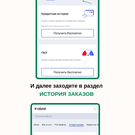
И далее заходите в раздел
ИСТОРИЯ ЗАКАЗОВ