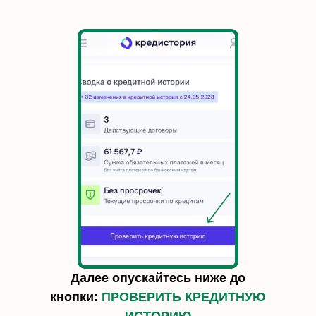
Далее опускайтесь ниже до
кнопки:
ПРОВЕРИТЬ КРЕДИТНУЮ