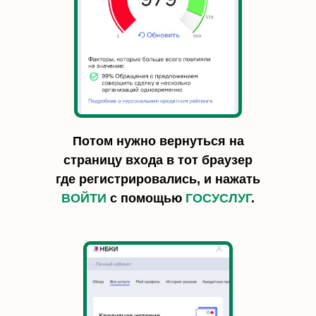
Потом нужно вернуться на
страницу входа в тот браузер
где регистрировались, и нажать
ВОЙТИ
с помощью
ГОСУСЛУГ
.