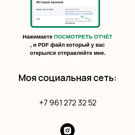
Нажимаете
ПОСМОТРЕТЬ ОТЧЁТ
, и PDF файл который у вас
открылся отправляйте мне.
Моя социальная сеть:
+7 961 272 32 52