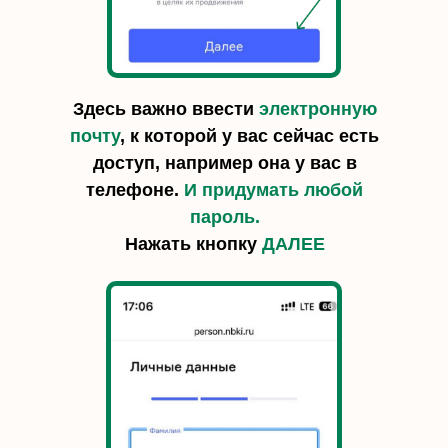
Здесь важно ввести
электронную
почту
, к которой у вас сейчас есть
доступ, например она у вас в
телефоне.
И придумать любой
пароль.
Нажать кнопку
ДАЛЕЕ