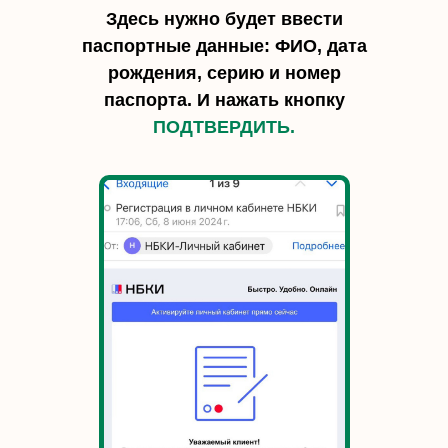
Здесь нужно будет ввести
паспортные данные: ФИО, дата
рождения, серию и номер
паспорта. И нажать кнопку
ПОДТВЕРДИТЬ.