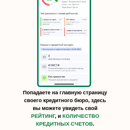
Попадаете на главную страницу
своего кредитного бюро, здесь
вы можете увидеть свой
РЕЙТИНГ
, и
КОЛИЧЕСТВО
КРЕДИТНЫХ СЧЕТОВ
.