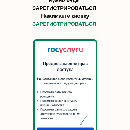
нужно будет
ЗАРЕГИСТРИРОВАТЬСЯ.
Нажимаете кнопку
ЗАРЕГИСТРИРОВАТЬСЯ
.