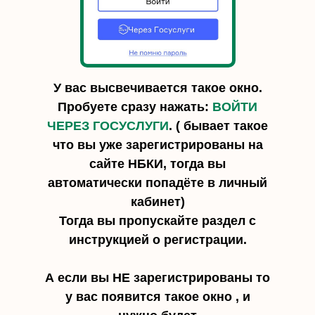
У вас высвечивается такое окно.
Пробуете сразу нажать:
ВОЙТИ
ЧЕРЕЗ ГОСУСЛУГИ
. ( бывает такое
что вы уже зарегистрированы на
сайте НБКИ, тогда вы
автоматически попадёте в личный
кабинет)
Тогда вы пропускайте раздел с
инструкцией о регистрации.
А если вы НЕ зарегистрированы то
у вас появится такое окно , и