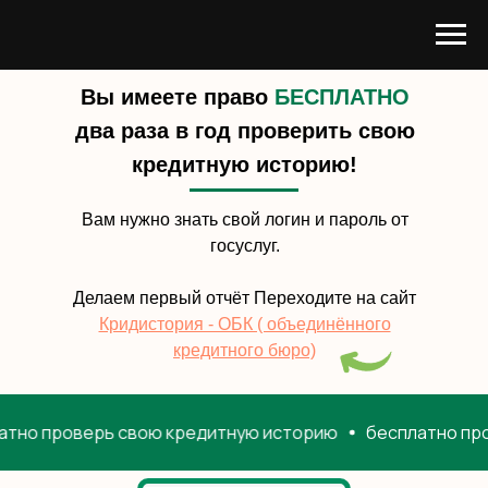
Вы имеете право
БЕСПЛАТНО
два раза в год проверить свою
кредитную историю!
Вам нужно знать свой логин и пароль от
госуслуг.
Делаем первый отчёт Переходите на сайт
Кридистория - ОБК ( объединённого
кредитного бюро)
 проверь свою кредитную историю
бесплатно провер