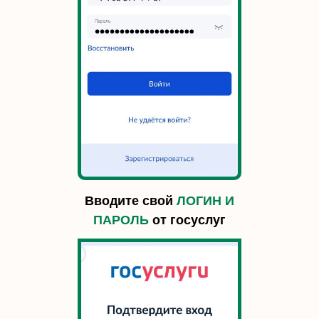
Вводите свой
ЛОГИН И
ПАРОЛЬ
от госуслуг