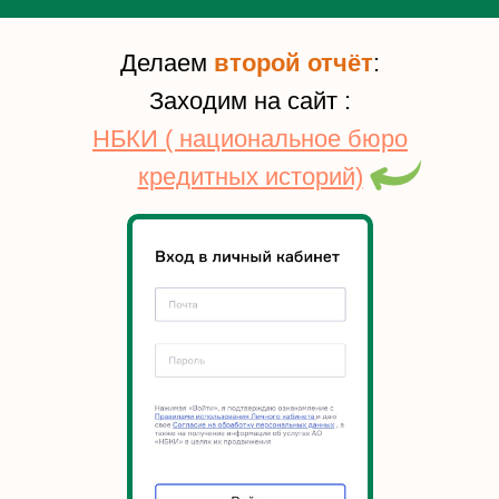
Делаем
второй отчёт
:
Заходим на сайт :
НБКИ ( национальное бюро
кредитных историй)