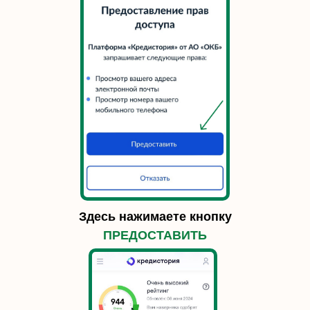
Здесь нажимаете кнопку
ПРЕДОСТАВИТЬ