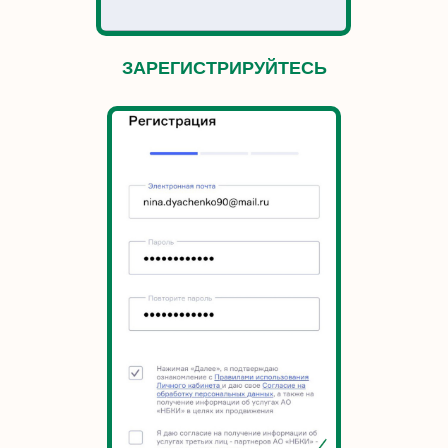
ЗАРЕГИСТРИРУЙТЕСЬ