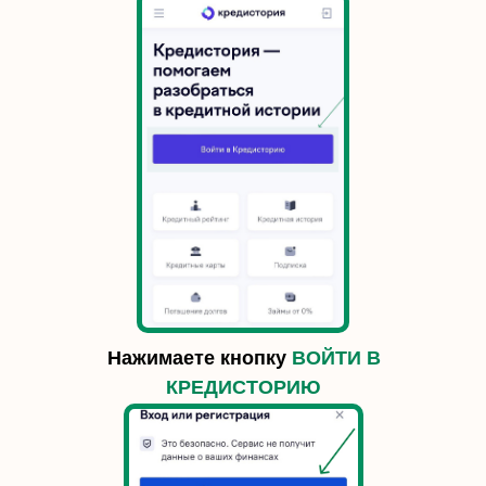
Нажимаете кнопку
ВОЙТИ В
КРЕДИСТОРИЮ