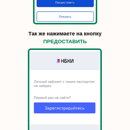
Так же нажимаете на кнопку
ПРЕДОСТАВИТЬ