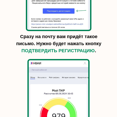
Сразу на почту вам придёт такое
письмо. Нужно будет нажать кнопку
ПОДТВЕРДИТЬ РЕГИСТРАЦИЮ
.