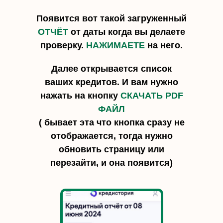
Появится вот такой загруженный
ОТЧЁТ
от даты когда вы делаете
проверку.
НАЖИМАЕТЕ
на него.
Далее открывается список
ваших кредитов. И вам нужно
нажать на кнопку
СКАЧАТЬ PDF
ФАЙЛ
( бывает эта что кнопка сразу не
отображается, тогда нужно
обновить страницу или
перезайти, и она появится)