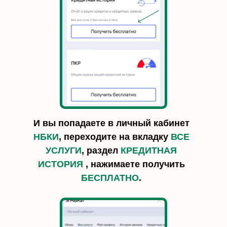
И вы попадаете в личный кабинет
НБКИ
, переходите на вкладку
ВСЕ
УСЛУГИ
, раздел
КРЕДИТНАЯ
ИСТОРИЯ
, нажимаете получить
БЕСПЛАТНО
.