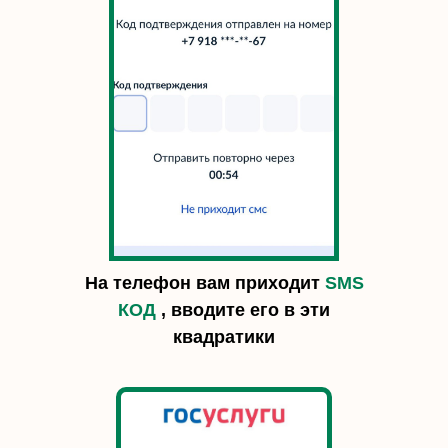
На телефон вам приходит
SMS
КОД
, вводите его в эти
квадратики