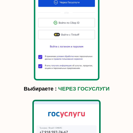
Выбираете :
ЧЕРЕЗ ГОСУСЛУГИ