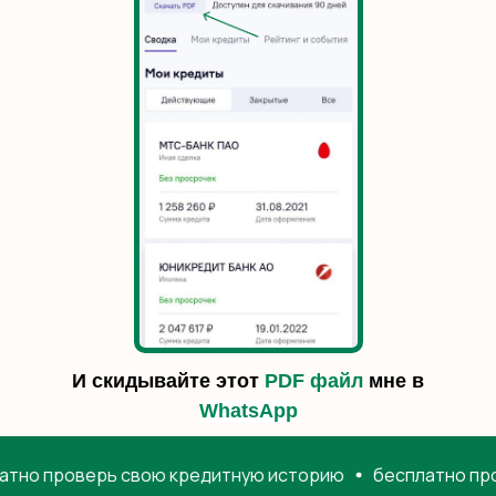
И скидывайте этот
PDF файл
мне в
WhatsApp
 проверь свою кредитную историю
бесплатно провер